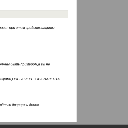
лагая при этом средств защиты.
должны быть примером,а вы не
фуфырями,ОПЕГА ЧЕРЕЗОВА-ВАЛЕНТА
вёт во дворцах и денег