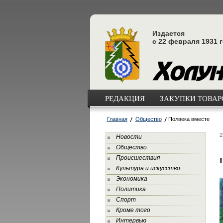
Издается
с 22 февраля 1931 
РЕДАКЦИЯ
ЗАКУПКИ ТОВАРО
Главная
Общество
Полвека вместе
2
Новости
Общество
Происшествия
Культура и искусство
Экономика
Политика
Спорт
Кроме того
Интервью