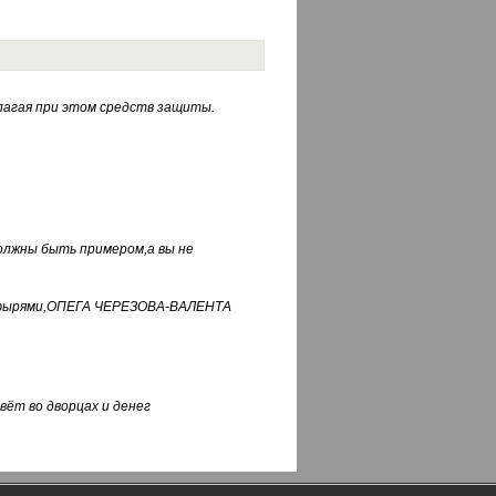
лагая при этом средств защиты.
должны быть примером,а вы не
фуфырями,ОПЕГА ЧЕРЕЗОВА-ВАЛЕНТА
вёт во дворцах и денег