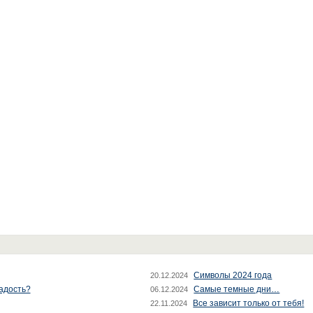
Символы 2024 года
20.12.2024
радость?
Самые темные дни…
06.12.2024
Все зависит только от тебя!
22.11.2024