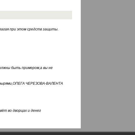
лагая при этом средств защиты.
должны быть примером,а вы не
фуфырями,ОПЕГА ЧЕРЕЗОВА-ВАЛЕНТА
вёт во дворцах и денег