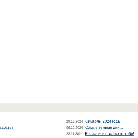
Символы 2024 года
20.12.2024
радость?
Самые темные дни…
06.12.2024
Все зависит только от тебя!
22.11.2024