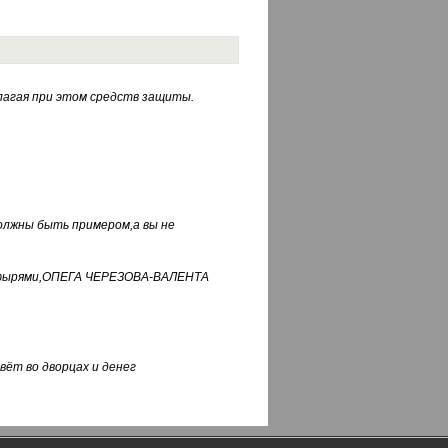
лагая при этом средств защиты.
должны быть примером,а вы не
фуфырями,ОПЕГА ЧЕРЕЗОВА-ВАЛЕНТА
вёт во дворцах и денег