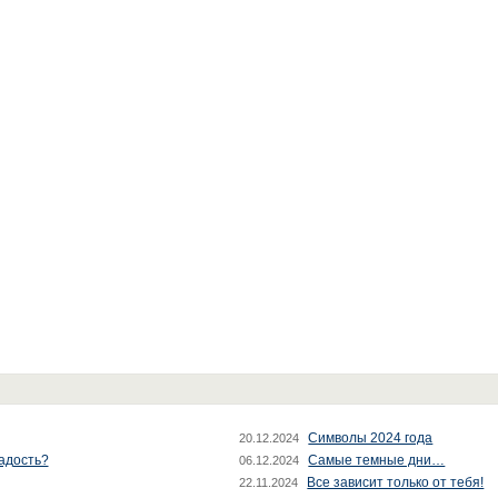
Символы 2024 года
20.12.2024
радость?
Самые темные дни…
06.12.2024
Все зависит только от тебя!
22.11.2024