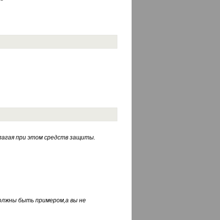
лагая при этом средств защиты.
должны быть примером,а вы не