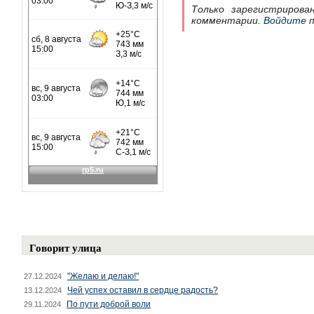
Только зарегистрирова
комментарии.
Войдите
п
Говорит улица
"Желаю и делаю!"
27.12.2024
Чей успех оставил в сердце радость?
13.12.2024
По пути доброй воли
29.11.2024