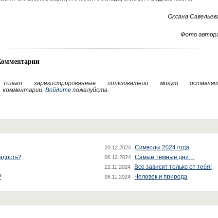
Оксана Савельев
Фото автора
Комментарии
Только зарегистрированные пользователи могут оставлят
комментарии.
Войдите
пожалуйста.
Символы 2024 года
20.12.2024
радость?
Самые темные дни…
06.12.2024
Все зависит только от тебя!
22.11.2024
?
Человек и природа
08.11.2024