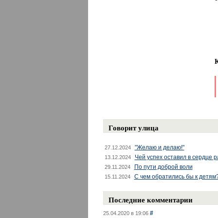
Говорит улица
"Желаю и делаю!"
27.12.2024
Чей успех оставил в сердце 
13.12.2024
По пути доброй воли
29.11.2024
С чем обратились бы к детям
15.11.2024
Последние комментарии
#
25.04.2020 в 19:06