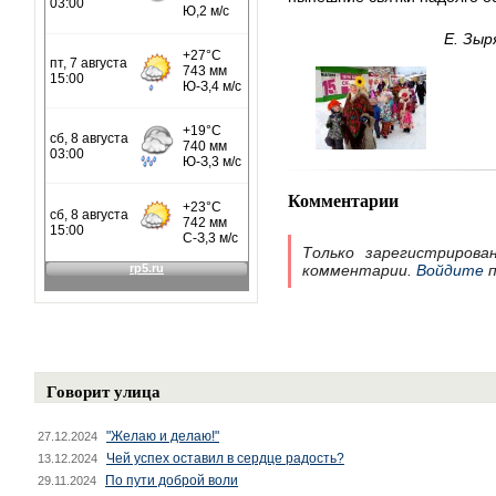
Е. Зыр
Комментарии
Только зарегистрирова
комментарии.
Войдите
п
Говорит улица
"Желаю и делаю!"
27.12.2024
Чей успех оставил в сердце радость?
13.12.2024
По пути доброй воли
29.11.2024