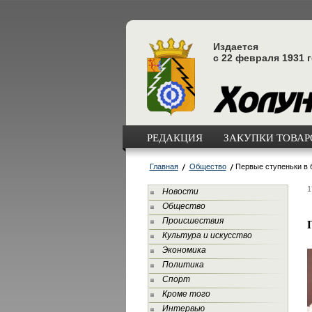
Издается
с 22 февраля 1931 
РЕДАКЦИЯ
ЗАКУПКИ ТОВАРО
Главная
Общество
Первые ступеньки в 
1
Новости
Общество
Происшествия
Культура и искусство
Экономика
Политика
Спорт
Кроме того
Интервью