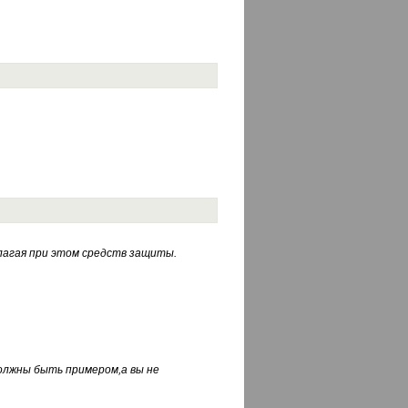
лагая при этом средств защиты.
должны быть примером,а вы не