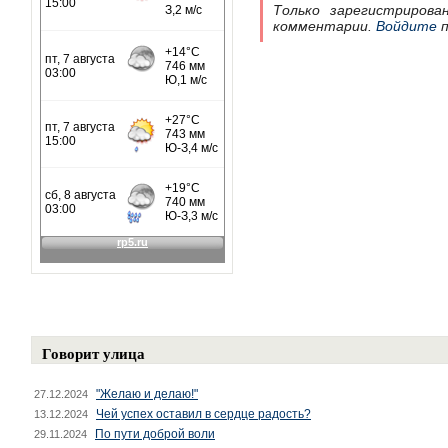
Только зарегистрирова
комментарии.
Войдите
п
Говорит улица
"Желаю и делаю!"
27.12.2024
Чей успех оставил в сердце радость?
13.12.2024
По пути доброй воли
29.11.2024