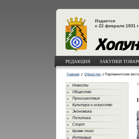
Издается
с 22 февраля 1931 
РЕДАКЦИЯ
ЗАКУПКИ ТОВАРО
Главная
Общество
Парламентские вест
2
Новости
Общество
Происшествия
Культура и искусство
Экономика
Политика
Спорт
Кроме того
Интервью