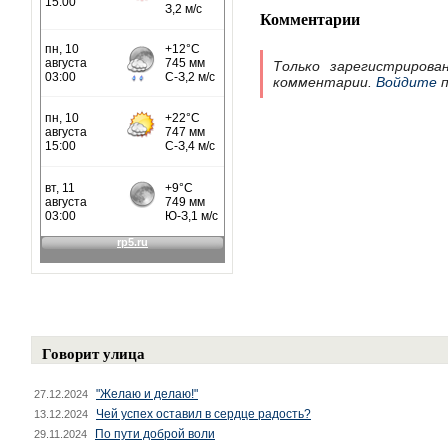
Комментарии
Только зарегистрирова
комментарии.
Войдите
п
Говорит улица
"Желаю и делаю!"
27.12.2024
Чей успех оставил в сердце радость?
13.12.2024
По пути доброй воли
29.11.2024