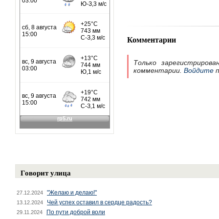
Комментарии
Только зарегистрирова
комментарии.
Войдите
п
Говорит улица
"Желаю и делаю!"
27.12.2024
Чей успех оставил в сердце радость?
13.12.2024
По пути доброй воли
29.11.2024