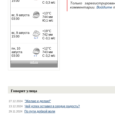
Только зарегистрирова
комментарии.
Войдите
п
Говорит улица
"Желаю и делаю!"
27.12.2024
Чей успех оставил в сердце радость?
13.12.2024
По пути доброй воли
29.11.2024