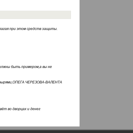
лагая при этом средств защиты.
должны быть примером,а вы не
фуфырями,ОПЕГА ЧЕРЕЗОВА-ВАЛЕНТА
вёт во дворцах и денег