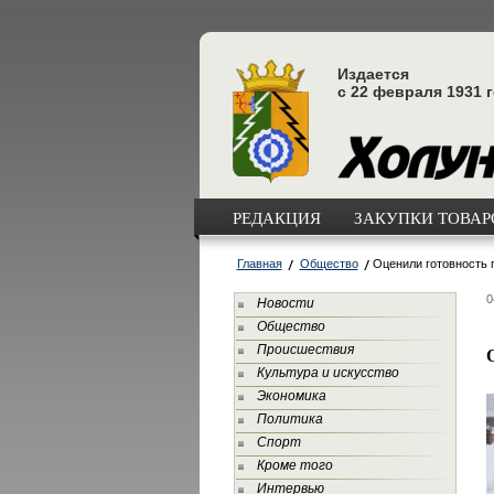
Издается
с 22 февраля 1931 
РЕДАКЦИЯ
ЗАКУПКИ ТОВАРО
Главная
Общество
Оценили готовность 
0
Новости
Общество
Происшествия
Культура и искусство
Экономика
Политика
Спорт
Кроме того
Интервью