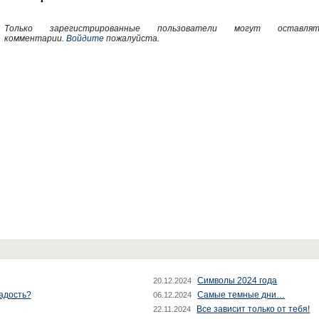
Только зарегистрированные пользователи могут оставлят
комментарии.
Войдите
пожалуйста.
Символы 2024 года
20.12.2024
радость?
Самые темные дни…
06.12.2024
Все зависит только от тебя!
22.11.2024