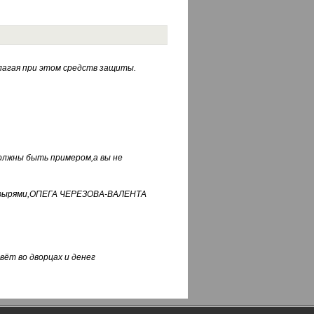
лагая при этом средств защиты.
должны быть примером,а вы не
фуфырями,ОПЕГА ЧЕРЕЗОВА-ВАЛЕНТА
вёт во дворцах и денег