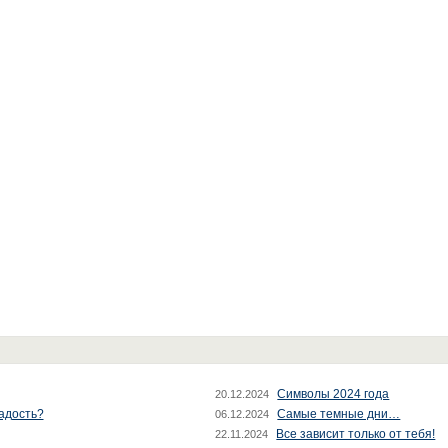
Символы 2024 года
20.12.2024
радость?
Самые темные дни…
06.12.2024
Все зависит только от тебя!
22.11.2024