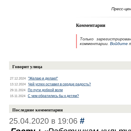
Пресс-це
Комментарии
Только зарегистрирова
комментарии.
Войдите
п
Говорит улица
"Желаю и делаю!"
27.12.2024
Чей успех оставил в сердце радость?
13.12.2024
По пути доброй воли
29.11.2024
С чем обратились бы к детям?
15.11.2024
Последние комментарии
#
25.04.2020 в 19:06