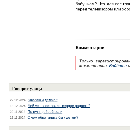
бабушкам? Что для вас гла
перед телевизором или хор
Комментарии
Только зарегистрирова
комментарии.
Войдите
п
Говорит улица
"Желаю и делаю!"
27.12.2024
Чей успех оставил в сердце радость?
13.12.2024
По пути доброй воли
29.11.2024
С чем обратились бы к детям?
15.11.2024