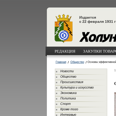
Издается
с 22 февраля 1931 
РЕДАКЦИЯ
ЗАКУПКИ ТОВАРО
Главная
Общество
Основа эффективной
1
Новости
Общество
Происшествия
Культура и искусство
Экономика
Политика
Спорт
Кроме того
Интервью