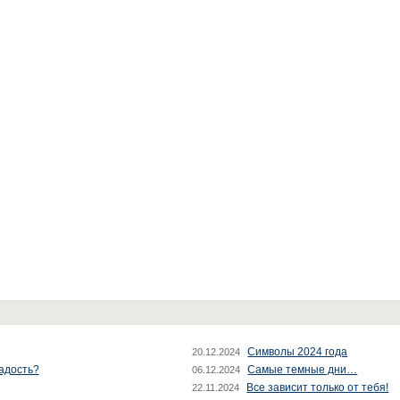
Символы 2024 года
20.12.2024
радость?
Самые темные дни…
06.12.2024
Все зависит только от тебя!
22.11.2024