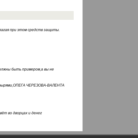
лагая при этом средств защиты.
должны быть примером,а вы не
фуфырями,ОПЕГА ЧЕРЕЗОВА-ВАЛЕНТА
вёт во дворцах и денег