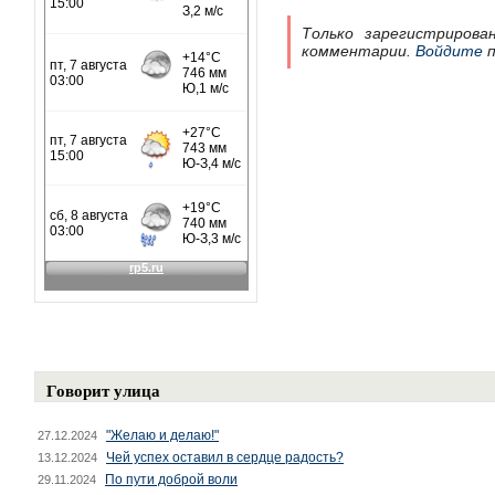
Только зарегистрирова
комментарии.
Войдите
п
Говорит улица
"Желаю и делаю!"
27.12.2024
Чей успех оставил в сердце радость?
13.12.2024
По пути доброй воли
29.11.2024