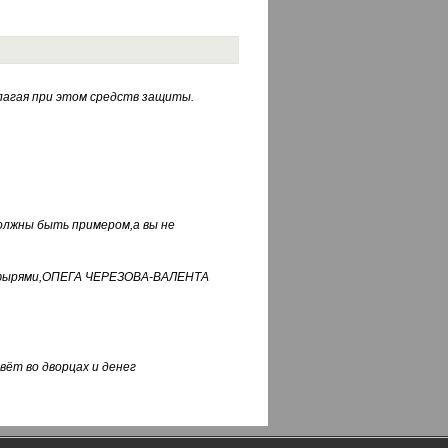
лагая при этом средств защиты.
должны быть примером,а вы не
фуфырями,ОПЕГА ЧЕРЕЗОВА-ВАЛЕНТА
вёт во дворцах и денег