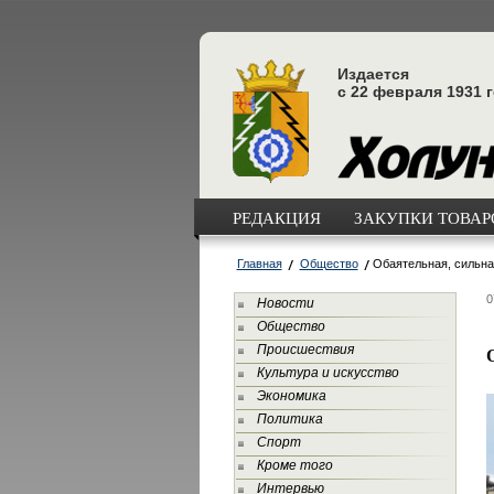
Издается
с 22 февраля 1931 
РЕДАКЦИЯ
ЗАКУПКИ ТОВАРО
Главная
Общество
Обаятельная, сильна
0
Новости
Общество
Происшествия
Культура и искусство
Экономика
Политика
Спорт
Кроме того
Интервью