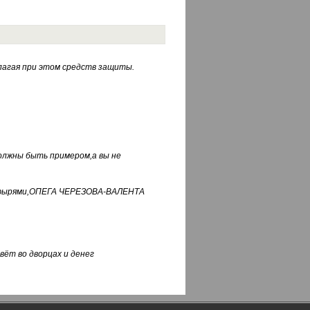
лагая при этом средств защиты.
должны быть примером,а вы не
фуфырями,ОПЕГА ЧЕРЕЗОВА-ВАЛЕНТА
вёт во дворцах и денег