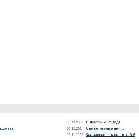
Символы 2024 года
20.12.2024
радость?
Самые темные дни…
06.12.2024
Все зависит только от тебя!
22.11.2024