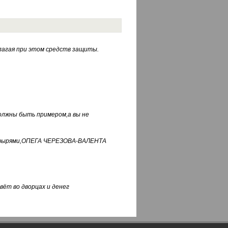
лагая при этом средств защиты.
должны быть примером,а вы не
фуфырями,ОПЕГА ЧЕРЕЗОВА-ВАЛЕНТА
вёт во дворцах и денег