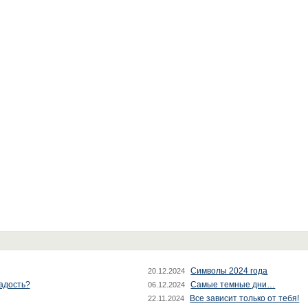
Символы 2024 года
20.12.2024
радость?
Самые темные дни…
06.12.2024
Все зависит только от тебя!
22.11.2024