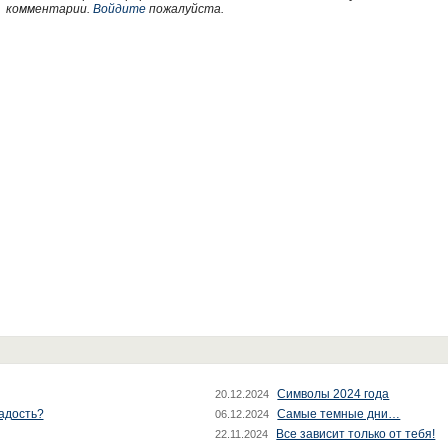
комментарии.
Войдите
пожалуйста.
Символы 2024 года
20.12.2024
радость?
Самые темные дни…
06.12.2024
Все зависит только от тебя!
22.11.2024