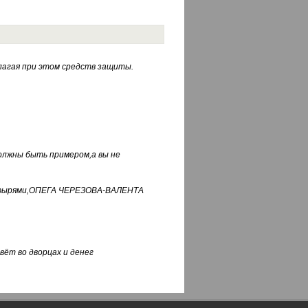
лагая при этом средств защиты.
должны быть примером,а вы не
фуфырями,ОПЕГА ЧЕРЕЗОВА-ВАЛЕНТА
вёт во дворцах и денег