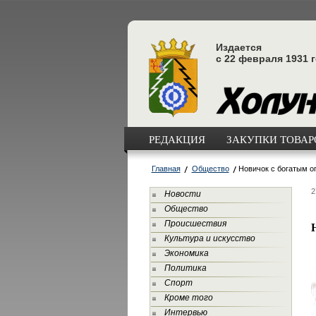
Издается
с 22 февраля 1931 
РЕДАКЦИЯ
ЗАКУПКИ ТОВАРО
Главная
Общество
Новичок с богатым 
2
Новости
Общество
Происшествия
Культура и искусство
Экономика
Политика
Спорт
Кроме того
Интервью