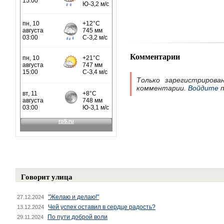
Комментарии
Только зарегистрирова
комментарии.
Войдите
п
Говорит улица
"Желаю и делаю!"
27.12.2024
Чей успех оставил в сердце радость?
13.12.2024
По пути доброй воли
29.11.2024