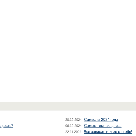
Символы 2024 года
20.12.2024
радость?
Самые темные дни…
06.12.2024
Все зависит только от тебя!
22.11.2024