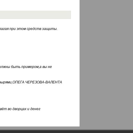
лагая при этом средств защиты.
должны быть примером,а вы не
фуфырями,ОПЕГА ЧЕРЕЗОВА-ВАЛЕНТА
вёт во дворцах и денег