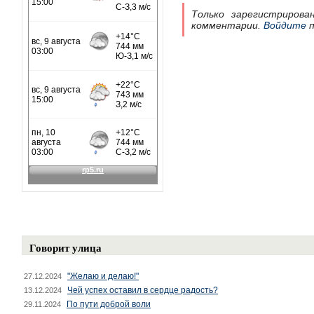
Только зарегистрирова
комментарии.
Войдите
п
Говорит улица
"Желаю и делаю!"
27.12.2024
Чей успех оставил в сердце радость?
13.12.2024
По пути доброй воли
29.11.2024