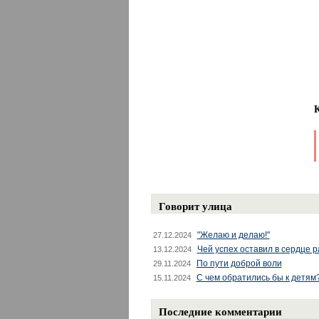
Говорит улица
"Желаю и делаю!"
27.12.2024
Чей успех оставил в сердце 
13.12.2024
По пути доброй воли
29.11.2024
С чем обратились бы к детям
15.11.2024
Последние комментарии