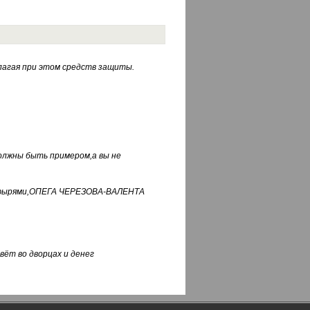
лагая при этом средств защиты.
должны быть примером,а вы не
фуфырями,ОПЕГА ЧЕРЕЗОВА-ВАЛЕНТА
вёт во дворцах и денег