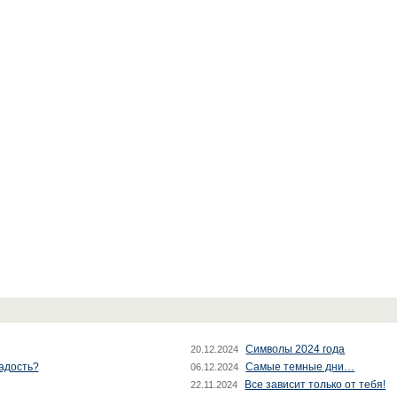
Символы 2024 года
20.12.2024
радость?
Самые темные дни…
06.12.2024
Все зависит только от тебя!
22.11.2024