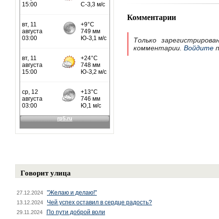
Комментарии
Только зарегистрирова
комментарии.
Войдите
п
Говорит улица
"Желаю и делаю!"
27.12.2024
Чей успех оставил в сердце радость?
13.12.2024
По пути доброй воли
29.11.2024