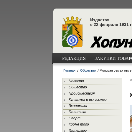
Издается
с 22 февраля 1931 
РЕДАКЦИЯ
ЗАКУПКИ ТОВАРО
Главная
Общество
Молодая семья отме
0
Новости
Общество
Происшествия
Культура и искусство
Экономика
Политика
Спорт
Кроме того
Интервью