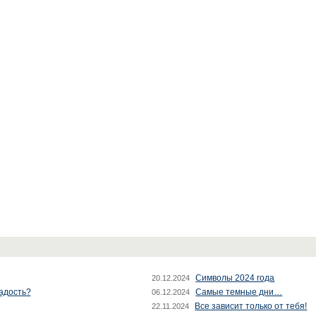
Символы 2024 года
20.12.2024
радость?
Самые темные дни…
06.12.2024
Все зависит только от тебя!
22.11.2024