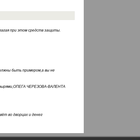
лагая при этом средств защиты.
должны быть примером,а вы не
фуфырями,ОПЕГА ЧЕРЕЗОВА-ВАЛЕНТА
вёт во дворцах и денег