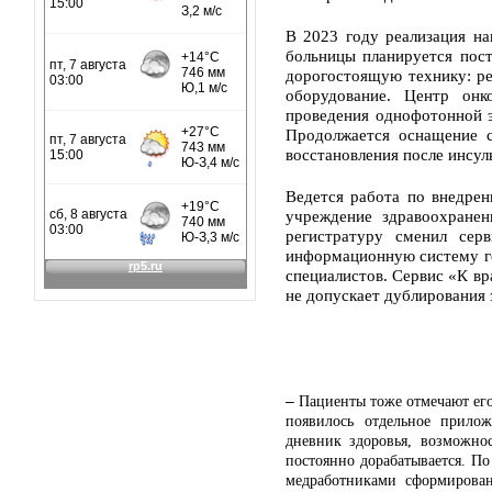
В 2023 году реализация на
больницы планируется пост
дорогостоящую технику: ре
оборудование. Центр онк
проведения однофотонной 
Продолжается оснащение с
восстановления после инсул
Ведется работа по внедрен
учреждение здравоохранен
регистратуру сменил сер
информационную систему го
специалистов. Сервис «К вр
не допускает дублирования 
–
Пациенты тоже отмечают его
появилось отдельное прилож
дневник здоровья, возможнос
постоянно дорабатывается. По
медработниками сформирован