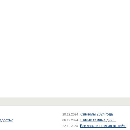
Символы 2024 года
20.12.2024
радость?
Самые темные дни…
06.12.2024
Все зависит только от тебя!
22.11.2024