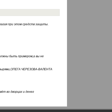
лагая при этом средств защиты.
должны быть примером,а вы не
фуфырями,ОПЕГА ЧЕРЕЗОВА-ВАЛЕНТА
вёт во дворцах и денег