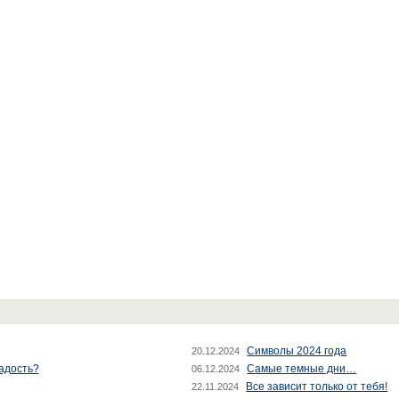
Символы 2024 года
20.12.2024
радость?
Самые темные дни…
06.12.2024
Все зависит только от тебя!
22.11.2024