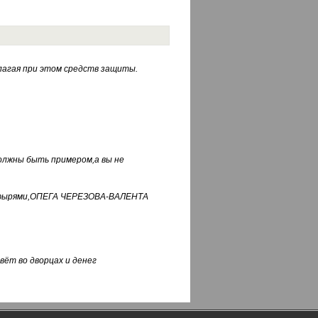
лагая при этом средств защиты.
должны быть примером,а вы не
фуфырями,ОПЕГА ЧЕРЕЗОВА-ВАЛЕНТА
вёт во дворцах и денег