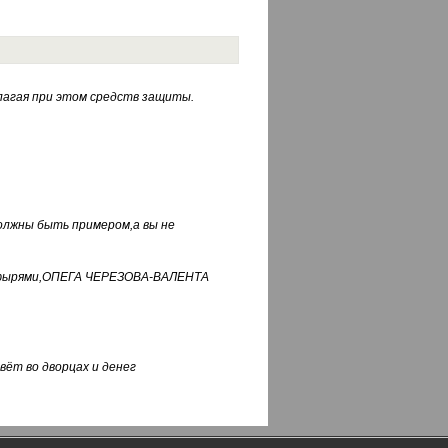
лагая при этом средств защиты.
должны быть примером,а вы не
фуфырями,ОПЕГА ЧЕРЕЗОВА-ВАЛЕНТА
вёт во дворцах и денег