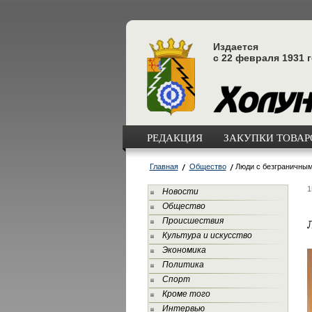
Издается
с 22 февраля 1931 
РЕДАКЦИЯ
ЗАКУПКИ ТОВАРО
Главная
Общество
Люди с безграничным
1
Новости
Общество
Происшествия
Культура и искусство
Экономика
Политика
Спорт
Кроме того
Интервью