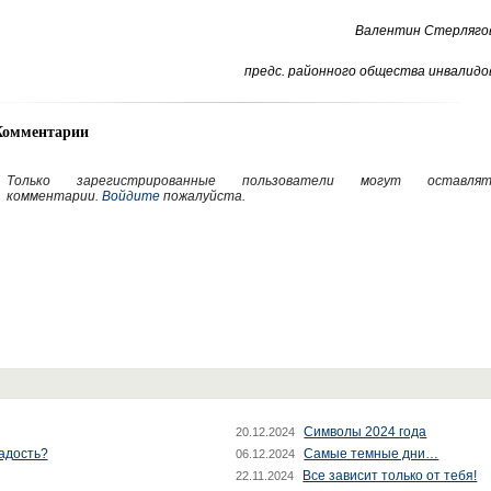
Валентин Стерлягов
предс. районного общества инвалидо
Комментарии
Только зарегистрированные пользователи могут оставлят
комментарии.
Войдите
пожалуйста.
Символы 2024 года
20.12.2024
радость?
Самые темные дни…
06.12.2024
Все зависит только от тебя!
22.11.2024