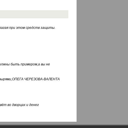
лагая при этом средств защиты.
должны быть примером,а вы не
фуфырями,ОПЕГА ЧЕРЕЗОВА-ВАЛЕНТА
вёт во дворцах и денег