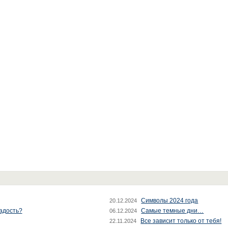
Символы 2024 года
20.12.2024
радость?
Самые темные дни…
06.12.2024
Все зависит только от тебя!
22.11.2024