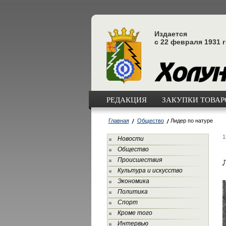
Издается
с 22 февраля 1931 
РЕДАКЦИЯ
ЗАКУПКИ ТОВАРО
Главная
Общество
Лидер по натуре
1
Новости
Общество
Происшествия
Культура и искусство
Экономика
Политика
Спорт
Кроме того
Интервью