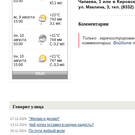
Чапаева, 1 или в Кировск
ул. Маклина, 3, тел. (8332) 
Комментарии
Только зарегистрирова
комментарии.
Войдите
п
Говорит улица
"Желаю и делаю!"
27.12.2024
Чей успех оставил в сердце радость?
13.12.2024
По пути доброй воли
29.11.2024