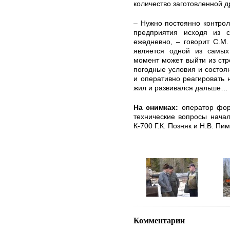
количество заготовленной д
– Нужно постоянно контрол
предприятия исходя из с
ежедневно, – говорит С.М.
является одной из самых
момент может выйти из стр
погодные условия и состоян
и оперативно реагировать 
жил и развивался дальше…
На снимках:
оператор фор
технические вопросы нача
К-700 Г.К. Позняк и Н.В. Пи
Комментарии