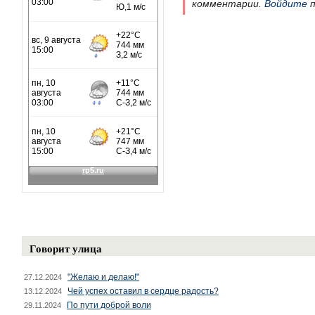
комментарии.
Войдите
п
Говорит улица
"Желаю и делаю!"
27.12.2024
Чей успех оставил в сердце радость?
13.12.2024
По пути доброй воли
29.11.2024