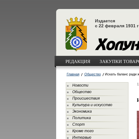
Издается
с 22 февраля 1931 
РЕДАКЦИЯ
ЗАКУПКИ ТОВАРО
Главная
Общество
Искать баланс ради 
1
Новости
Общество
Происшествия
Культура и искусство
Экономика
Политика
Спорт
Кроме того
Интервью