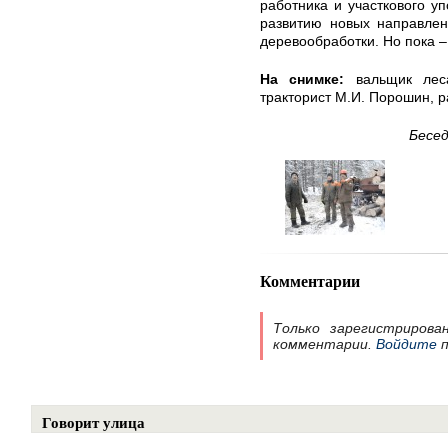
работника и участкового у
развитию новых направлен
деревообработки. Но пока –
На снимке:
вальщик леса
тракторист М.И. Порошин, 
Бесед
Комментарии
Только зарегистрирова
комментарии.
Войдите
п
Говорит улица