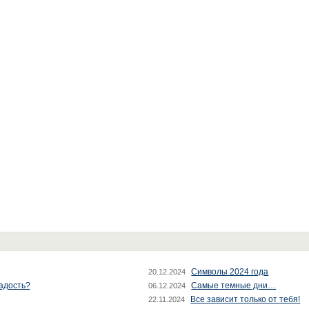
Символы 2024 года
20.12.2024
радость?
Самые темные дни…
06.12.2024
Все зависит только от тебя!
22.11.2024