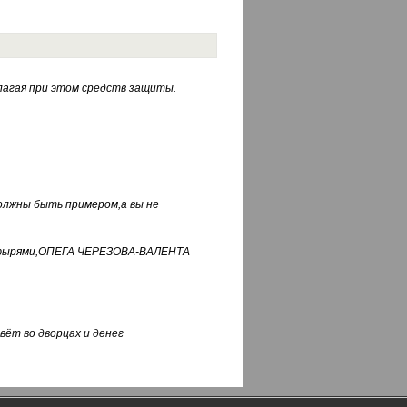
лагая при этом средств защиты.
должны быть примером,а вы не
фуфырями,ОПЕГА ЧЕРЕЗОВА-ВАЛЕНТА
вёт во дворцах и денег