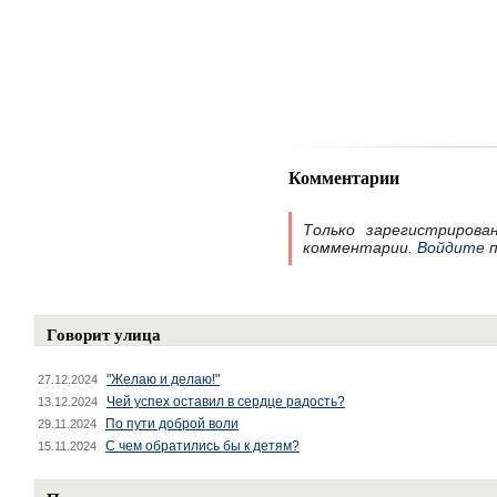
Комментарии
Только зарегистрирова
комментарии.
Войдите
п
Говорит улица
"Желаю и делаю!"
27.12.2024
Чей успех оставил в сердце радость?
13.12.2024
По пути доброй воли
29.11.2024
С чем обратились бы к детям?
15.11.2024