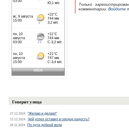
Только зарегистрирова
комментарии.
Войдите
п
Говорит улица
"Желаю и делаю!"
27.12.2024
Чей успех оставил в сердце радость?
13.12.2024
По пути доброй воли
29.11.2024