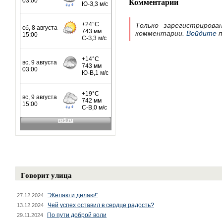
Комментарии
Только зарегистрирова
комментарии.
Войдите
п
Говорит улица
"Желаю и делаю!"
27.12.2024
Чей успех оставил в сердце радость?
13.12.2024
По пути доброй воли
29.11.2024