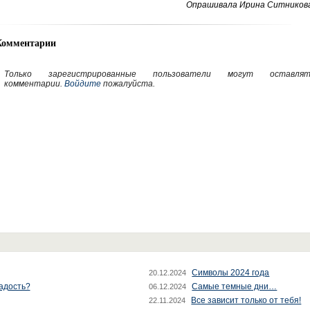
Опрашивала Ирина Ситникова
Комментарии
Только зарегистрированные пользователи могут оставлят
комментарии.
Войдите
пожалуйста.
Символы 2024 года
20.12.2024
радость?
Самые темные дни…
06.12.2024
Все зависит только от тебя!
22.11.2024