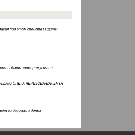
лагая при этом средств защиты.
должны быть примером,а вы не
фуфырями,ОПЕГА ЧЕРЕЗОВА-ВАЛЕНТА
вёт во дворцах и денег