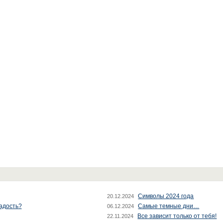
Символы 2024 года
20.12.2024
радость?
Самые темные дни…
06.12.2024
Все зависит только от тебя!
22.11.2024