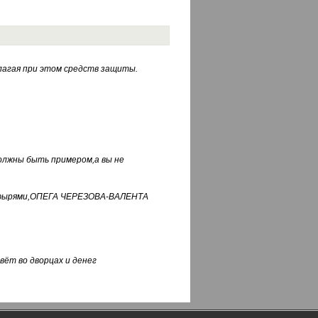
лагая при этом средств защиты.
должны быть примером,а вы не
фуфырями,ОПЕГА ЧЕРЕЗОВА-ВАЛЕНТА
вёт во дворцах и денег