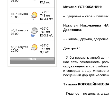
Михаил УСТЮЖАНИН:
– Здоровье – свое и близких
Наталья Николаевна НА
Десяткова:
– Любовь, дружба, здоровье
Дмитрий:
– Я бы назвал главной ценн
нас есть возможность раз
окружающего мира, любить 
и совершать еще множеств
бесценный дар для человек
Татьяна КОРОБЕЙНИКОВА,
– Главное – не деньги, а ду